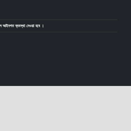
ে আইনগত ব্যবস্থা নেওয়া হবে ।