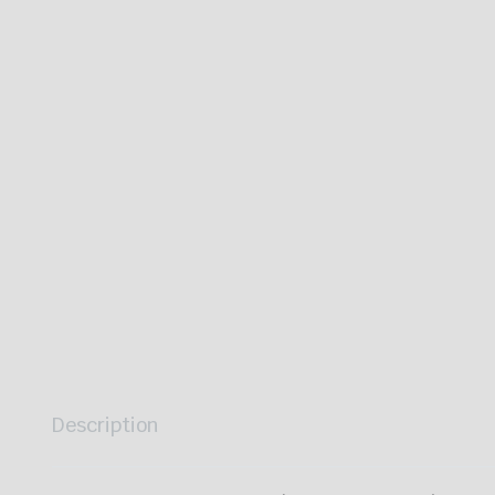
Description