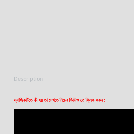
Description
ম্যাজিকটিতে কী হয় তা দেখতে নিচের ভিডিও তে ক্লিক করুন :