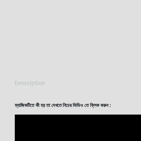
Description
ম্যাজিকটিতে কী হয় তা দেখতে নিচের ভিডিও তে ক্লিক করুন :