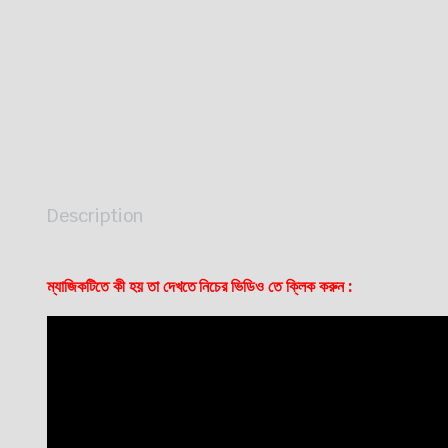
Description
ম্যাজিকটিতে কী হয় তা দেখতে নিচের ভিডিও তে ক্লিক করুন :