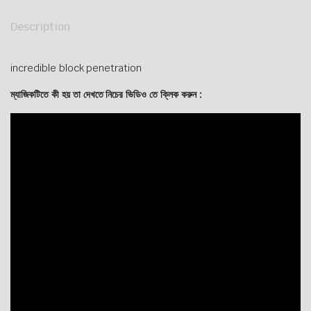
Description
incredible block penetration
ম্যাজিকটিতে কী হয় তা দেখতে নিচের ভিডিও তে ক্লিক করুন :