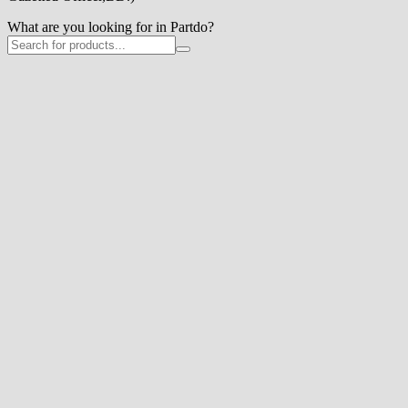
What are you looking for in Partdo?