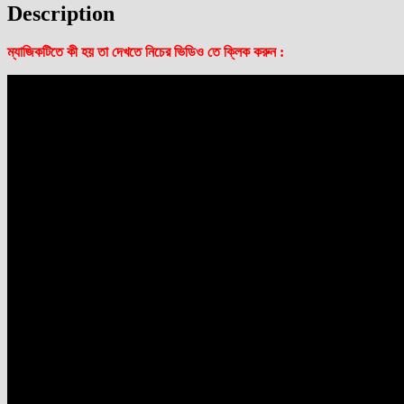
Description
ম্যাজিকটিতে কী হয় তা দেখতে নিচের ভিডিও তে ক্লিক করুন :