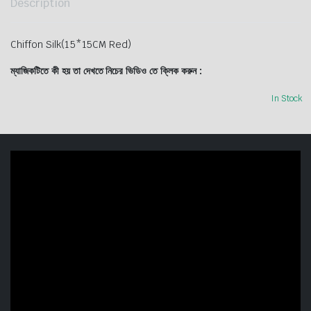
Description
Chiffon Silk(15*15CM Red)
ম্যাজিকটিতে কী হয় তা দেখতে নিচের ভিডিও তে ক্লিক করুন :
In Stock