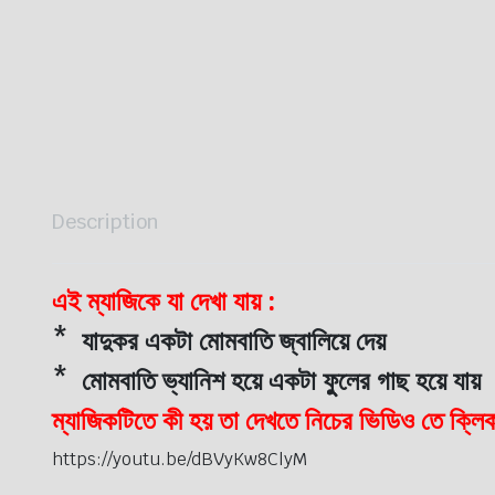
Description
এই ম্যাজিকে যা দেখা যায় :
* যাদুকর একটা মোমবাতি জ্বালিয়ে দেয়
* মোমবাতি ভ্যানিশ হয়ে একটা ফুুলের গাছ হয়ে যায়
ম্যাজিকটিতে কী হয় তা দেখতে নিচের ভিডিও তে ক্লি
https://youtu.be/dBVyKw8ClyM