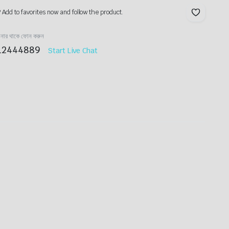
? Add to favorites now and follow the product.
ানার থাকে ফোন করুন
12444889
Start Live Chat