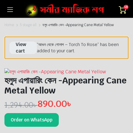
48
Home
5 stage all
হলুদ এপায়ারিং কেন -Appearing Cane Metal Yellow
View
“আগুন থেকে গোলাপ – Torch To Rose” has been
cart
added to your cart.
হলুদ এপায়ারিং কেন -Appearing Cane
Metal Yellow
890.00
৳
1,294.00
৳
Original
Current
Order on WhatsApp
price
price