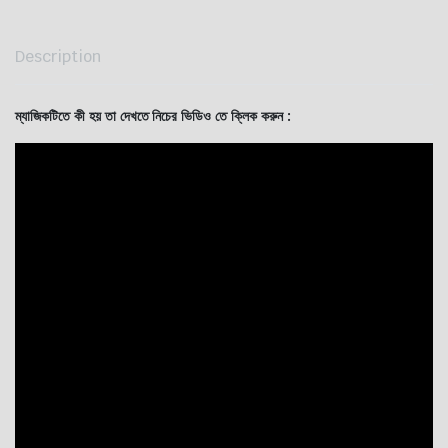
Description
ম্যাজিকটিতে কী হয় তা দেখতে নিচের ভিডিও তে ক্লিক করুন :