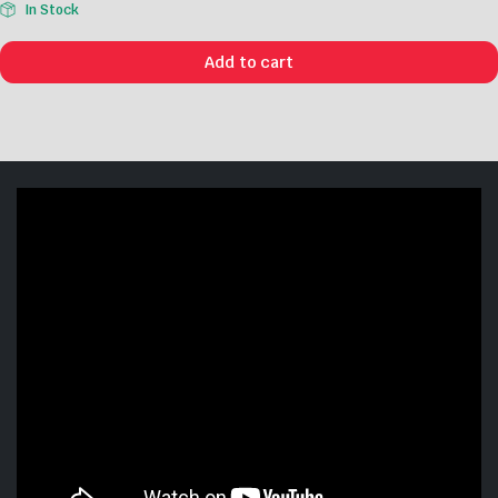
In Stock
Add to cart